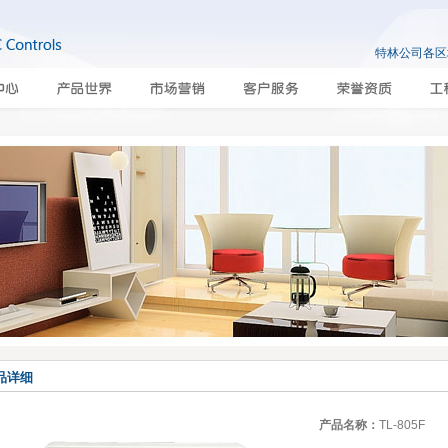
特林公司各
品详细
产品名称：
TL-805F