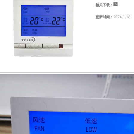
相关下载：
更新时间：
2024-1-18