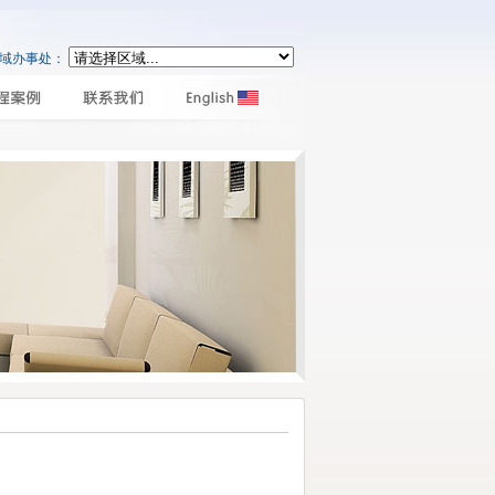
区域办事处：