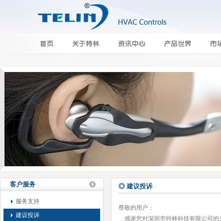
客户服务
◎ 建议投诉
服务支持
尊敬的用户：
建议投诉
感谢您对深圳市特林科技有限公司的