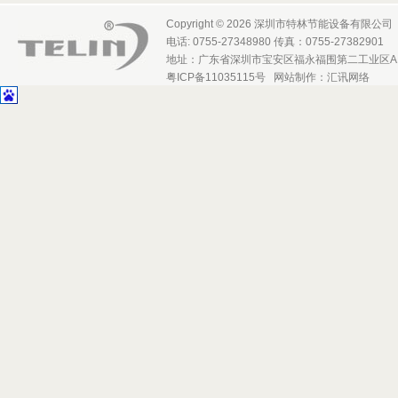
Copyright © 2026 深圳市特林节能设备有限公司
电话: 0755-27348980 传真：0755-27382901
地址：广东省深圳市宝安区福永福围第二工业区A
粤ICP备11035115号
网站制作
：
汇讯网络