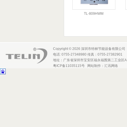
TL-809HWM
Copyright © 2026 深圳市特林节能设备有限公司
电话: 0755-27348980 传真：0755-27382901
地址：广东省深圳市宝安区福永福围第二工业区A
粤ICP备11035115号
网站制作
：
汇讯网络