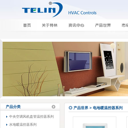
产品分类
◎ 产品世界 > 电地暖温控器系列
中央空调风机盘管温控器系列
水地暖温控器系列